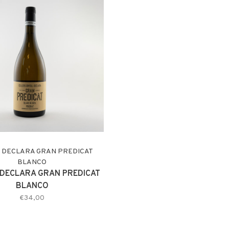
L DECLARA GRAN PREDICAT
BLANCO
 DECLARA GRAN PREDICAT
BLANCO
€34,00