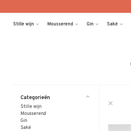
Stille wijn
Mousserend
Gin
Saké
Categorieën
Stille wijn
Mousserend
Gin
Saké