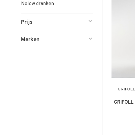
Nolow dranken
Prijs
Merken
GRIFOL
GRIFOLL