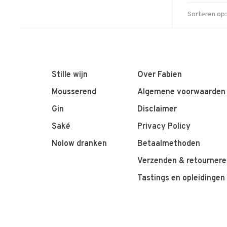
Sorteren op:
Stille wijn
Over Fabien
Mousserend
Algemene voorwaarden
Gin
Disclaimer
Saké
Privacy Policy
Nolow dranken
Betaalmethoden
Verzenden & retournere
Tastings en opleidingen