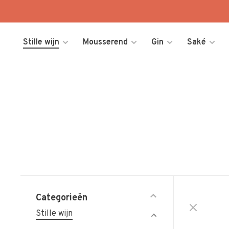
Stille wijn
Mousserend
Gin
Saké
Categorieën
Stille wijn