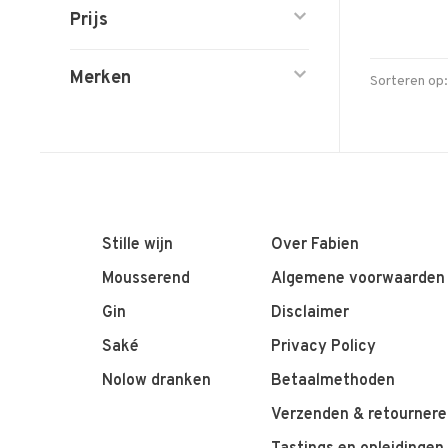
Prijs
Merken
Sorteren op:
Stille wijn
Over Fabien
Mousserend
Algemene voorwaarden
Gin
Disclaimer
Saké
Privacy Policy
Nolow dranken
Betaalmethoden
Verzenden & retournere