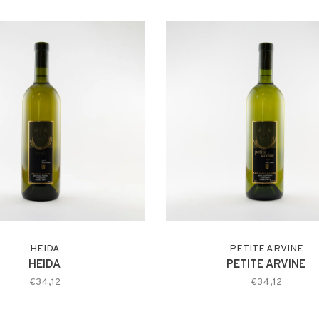
HEIDA
PETITE ARVINE
HEIDA
PETITE ARVINE
€34,12
€34,12