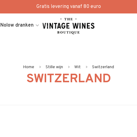
Gratis levering vanaf 80 euro
Nolow dranken
Home
Stille wijn
Wit
Switzerland
SWITZERLAND