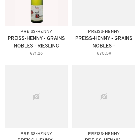
PREISS-HENNY
PREISS-HENNY
PREISS-HENNY - GRAINS
PREISS-HENNY - GRAINS
NOBLES - RIESLING
NOBLES -
GEWURZTRAMINER
€71,26
€70,59
PREISS-HENNY
PREISS-HENNY