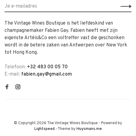
The Vintage Wines Boutique is het liefdeskind van
champagnemaker Fabien Gay. Fabien heeft met zijn
eigenste Artéis&Co een voltreffer vast die geschonken
wordt in de betere zaken van Antwerpen over New York
tot Hong Kong.
Telefoon:
+32 483 00 05 70
E-mail:
fabien.gay@gmail.com
© Copyright 2026 The Vintage Wines Boutique
- Powered by
Lightspeed
- Theme by
Huysmans.me