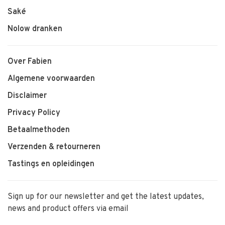
Saké
Nolow dranken
Over Fabien
Algemene voorwaarden
Disclaimer
Privacy Policy
Betaalmethoden
Verzenden & retourneren
Tastings en opleidingen
Sign up for our newsletter and get the latest updates,
news and product offers via email