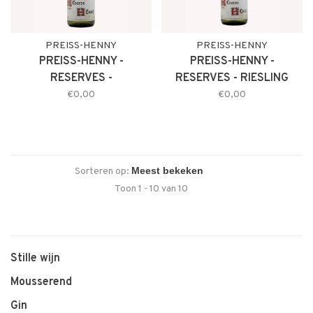
PREISS-HENNY
PREISS-HENNY
PREISS-HENNY -
PREISS-HENNY -
RESERVES -
RESERVES - RIESLING
GEWURZTRAMINER
€0,00
€0,00
Sorteren op:
Toon 1 - 10 van 10
Stille wijn
Mousserend
Gin