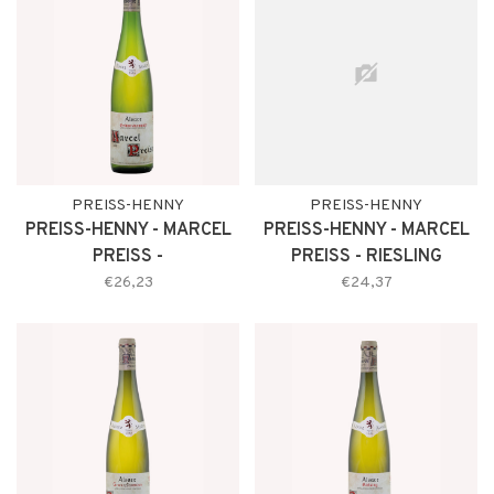
PREISS-HENNY
PREISS-HENNY
PREISS-HENNY - MARCEL
PREISS-HENNY - MARCEL
PREISS -
PREISS - RIESLING
GEWURZTRAMINER
€26,23
€24,37