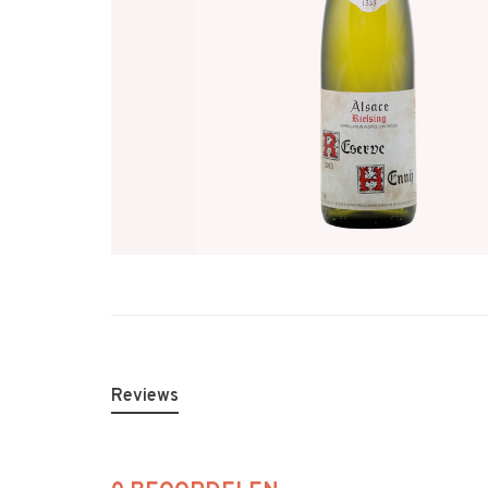
Reviews