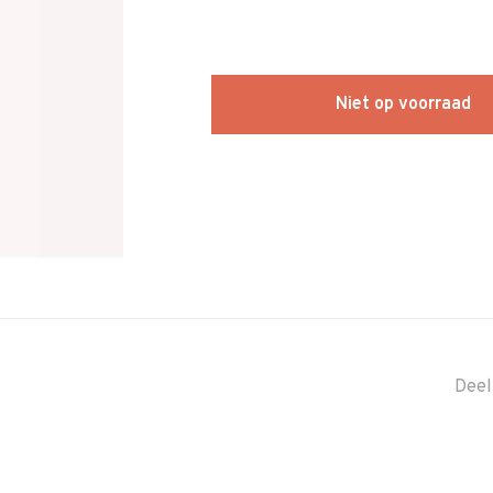
Niet op voorraad
Deel