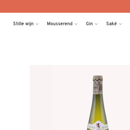
Stille wijn
Mousserend
Gin
Saké