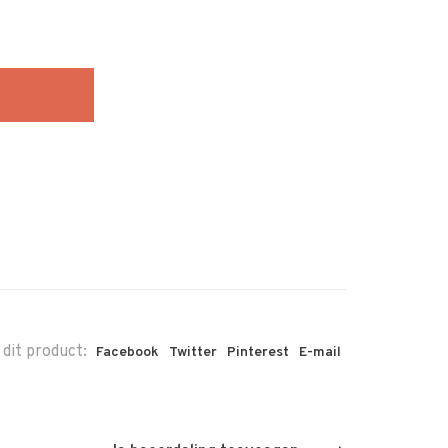
 dit product:
Facebook
Twitter
Pinterest
E-mail