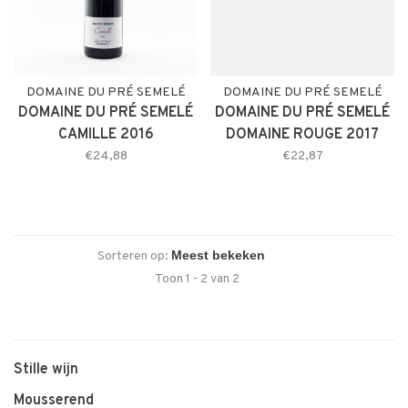
DOMAINE DU PRÉ SEMELÉ
DOMAINE DU PRÉ SEMELÉ
DOMAINE DU PRÉ SEMELÉ
DOMAINE DU PRÉ SEMELÉ
CAMILLE 2016
DOMAINE ROUGE 2017
€24,88
€22,87
Sorteren op:
Toon 1 - 2 van 2
Stille wijn
Mousserend