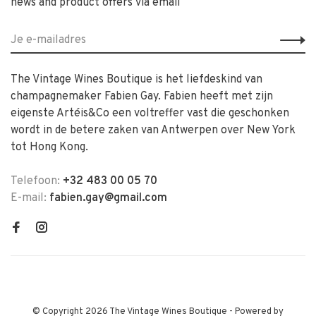
news and product offers via email
The Vintage Wines Boutique is het liefdeskind van
champagnemaker Fabien Gay. Fabien heeft met zijn
eigenste Artéis&Co een voltreffer vast die geschonken
wordt in de betere zaken van Antwerpen over New York
tot Hong Kong.
Telefoon:
+32 483 00 05 70
E-mail:
fabien.gay@gmail.com
© Copyright 2026 The Vintage Wines Boutique
- Powered by