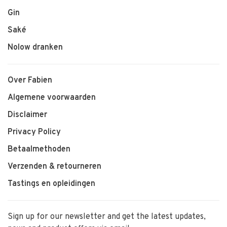
Gin
Saké
Nolow dranken
Over Fabien
Algemene voorwaarden
Disclaimer
Privacy Policy
Betaalmethoden
Verzenden & retourneren
Tastings en opleidingen
Sign up for our newsletter and get the latest updates,