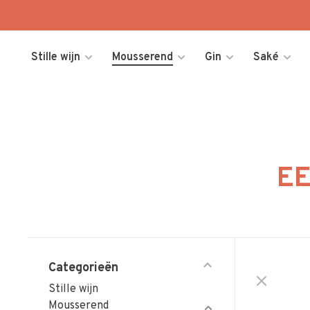
Stille wijn
Mousserend
Gin
Saké
EE
Categorieën
Stille wijn
Mousserend