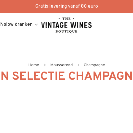
Gratis levering vanaf 80 euro
Nolow dranken
Home
Mousserend
Champagne
N SELECTIE CHAMPAG