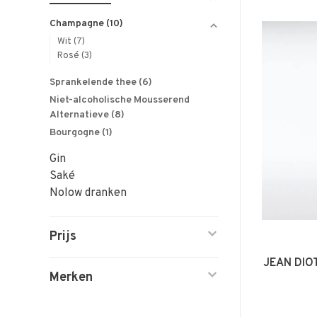
Champagne
(10)
Wit
(7)
Rosé
(3)
Sprankelende thee
(6)
Niet-alcoholische Mousserend
Alternatieve
(8)
Bourgogne
(1)
Gin
Saké
Nolow dranken
Prijs
JEAN DIO
Merken