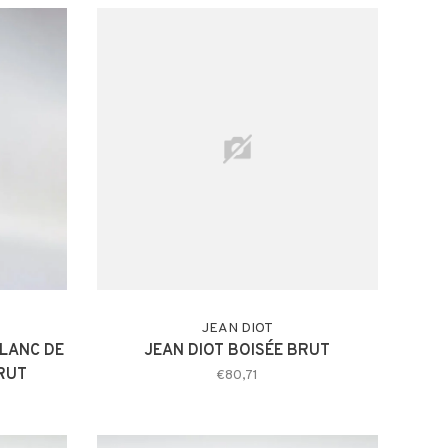
JEAN DIOT
BLANC DE
JEAN DIOT BOISÉE BRUT
RUT
€80,71