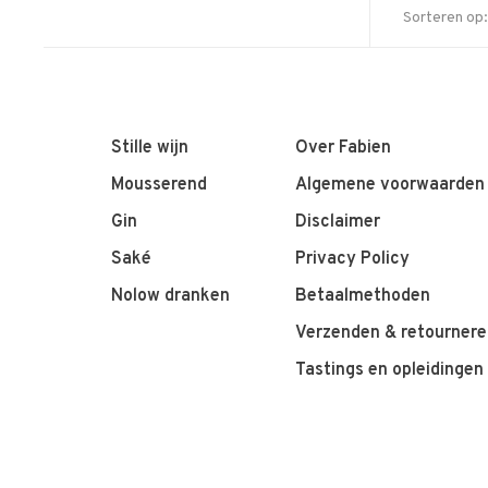
Sorteren op:
Stille wijn
Over Fabien
Mousserend
Algemene voorwaarden
Gin
Disclaimer
Saké
Privacy Policy
Nolow dranken
Betaalmethoden
Verzenden & retournere
Tastings en opleidingen