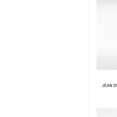
JEAN D