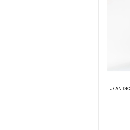
JEAN DI