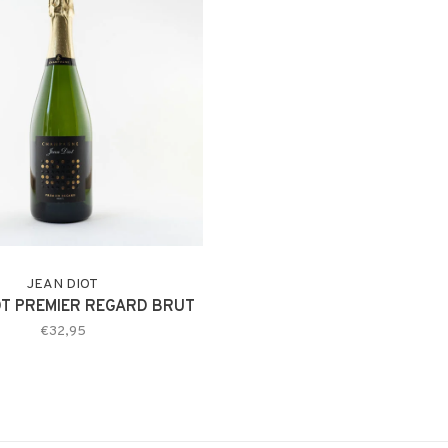
JEAN DIOT
OT PREMIER REGARD BRUT
€32,95