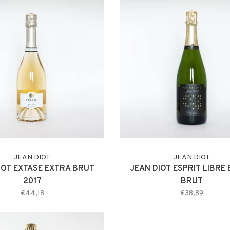
JEAN DIOT
JEAN DIOT
IOT EXTASE EXTRA BRUT
JEAN DIOT ESPRIT LIBRE
2017
BRUT
€44,18
€38,89