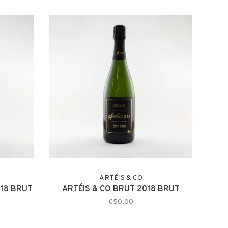
ARTÉIS & CO
018 BRUT
ARTÉIS & CO BRUT 2018 BRUT
€50,00