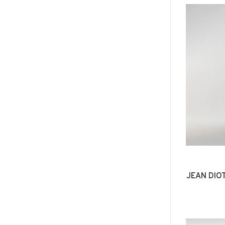
JEAN DIO