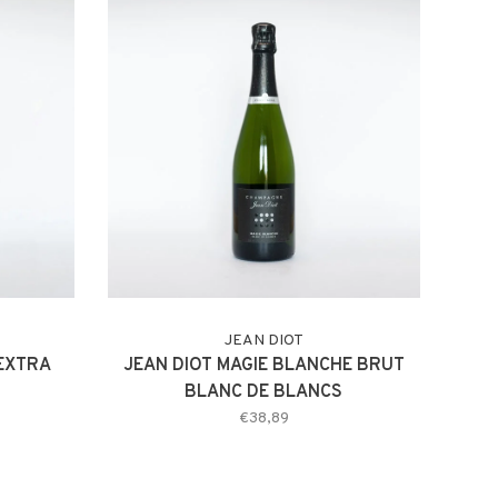
JEAN DIOT
 EXTRA
JEAN DIOT MAGIE BLANCHE BRUT
BLANC DE BLANCS
€38,89