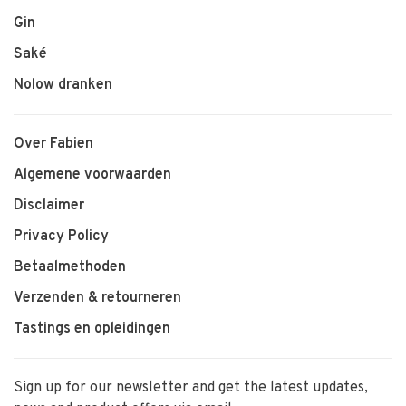
Gin
Saké
Nolow dranken
Over Fabien
Algemene voorwaarden
Disclaimer
Privacy Policy
Betaalmethoden
Verzenden & retourneren
Tastings en opleidingen
Sign up for our newsletter and get the latest updates,