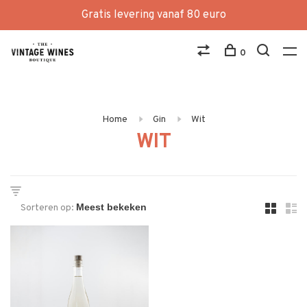
Gratis levering vanaf 80 euro
0
Home
Gin
Wit
WIT
Sorteren op: