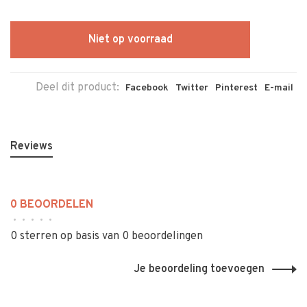
Niet op voorraad
Deel dit product:
Facebook
Twitter
Pinterest
E-mail
Reviews
0 BEOORDELEN
•
•
•
•
•
0 sterren op basis van 0 beoordelingen
Je beoordeling toevoegen