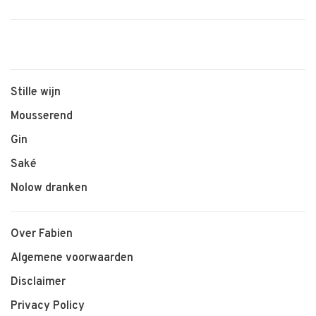
Stille wijn
Mousserend
Gin
Saké
Nolow dranken
Over Fabien
Algemene voorwaarden
Disclaimer
Privacy Policy