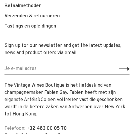
Betaalmethoden
Verzenden & retourneren
Tastings en opleidingen
Sign up for our newsletter and get the latest updates,
news and product offers via email
The Vintage Wines Boutique is het liefdeskind van
champagnemaker Fabien Gay. Fabien heeft met zijn
eigenste Artéis&Co een voltreffer vast die geschonken
wordt in de betere zaken van Antwerpen over New York
tot Hong Kong.
Telefoon:
+32 483 00 05 70