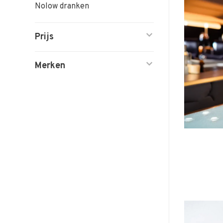
Nolow dranken
Prijs
Merken