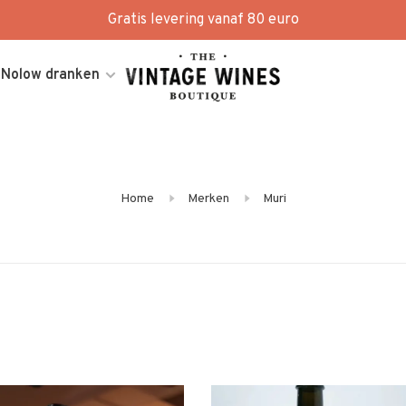
Gratis levering vanaf 80 euro
Nolow dranken
Home
Merken
Muri