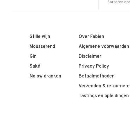
Sorteren op:
Stille wijn
Over Fabien
Mousserend
Algemene voorwaarden
Gin
Disclaimer
Saké
Privacy Policy
Nolow dranken
Betaalmethoden
Verzenden & retournere
Tastings en opleidingen