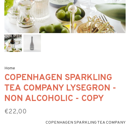
Home
COPENHAGEN SPARKLING
TEA COMPANY LYSEGRON -
NON ALCOHOLIC - COPY
€22,00
COPENHAGEN SPARKLING TEA COMPANY