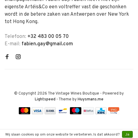
eigenste Artéis&Co een voltreffer vast die geschonken
wordt in de betere zaken van Antwerpen over New York
tot Hong Kong.
Telefoon:
+32 483 00 05 70
E-mail:
fabien.gay@gmail.com
© Copyright 2026 The Vintage Wines Boutique
- Powered by
Lightspeed
- Theme by
Huysmans.me
Wij slaan cookies op om onze website te verbeteren. Is dat akkoord?
Ja