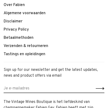
Over Fabien
Algemene voorwaarden
Disclaimer
Privacy Policy
Betaalmethoden
Verzenden & retourneren
Tastings en opleidingen
Sign up for our newsletter and get the latest updates,
news and product offers via email
The Vintage Wines Boutique is het liefdeskind van
champagnemaker Fabien Gay. Fabien heeft met zijn