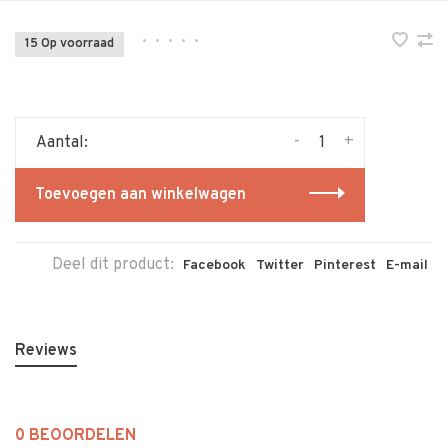
•
•
•
•
•
15 Op voorraad
-
+
Aantal:
Toevoegen aan winkelwagen
Deel dit product:
Facebook
Twitter
Pinterest
E-mail
Reviews
0 BEOORDELEN