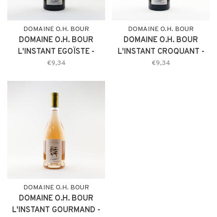
DOMAINE O.H. BOUR
DOMAINE O.H. BOUR
DOMAINE O.H. BOUR
DOMAINE O.H. BOUR
L'INSTANT EGOÏSTE -
L'INSTANT CROQUANT -
BLANC
ROUGE
€9,34
€9,34
DOMAINE O.H. BOUR
DOMAINE O.H. BOUR
L'INSTANT GOURMAND -