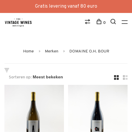
Gratis levering vanaf 80 euro
0
Home
Merken
DOMAINE O.H. BOUR
Sorteren op: