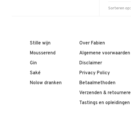
Sorteren op:
Stille wijn
Over Fabien
Mousserend
Algemene voorwaarden
Gin
Disclaimer
Saké
Privacy Policy
Nolow dranken
Betaalmethoden
Verzenden & retournere
Tastings en opleidingen