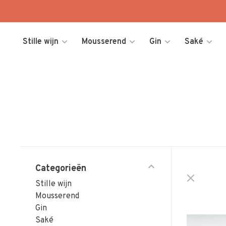
Stille wijn
Mousserend
Gin
Saké
Categorieën
Stille wijn
Mousserend
Gin
Saké