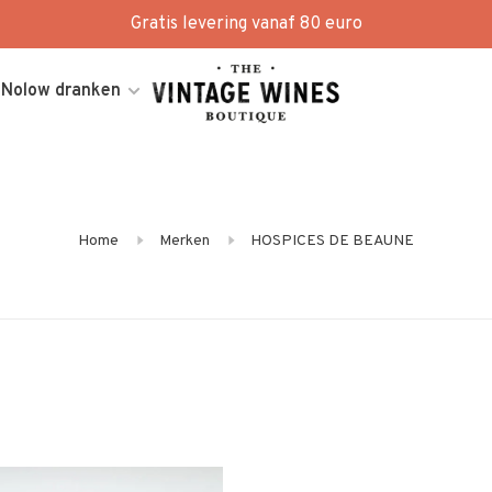
Gratis levering vanaf 80 euro
Nolow dranken
Home
Merken
HOSPICES DE BEAUNE