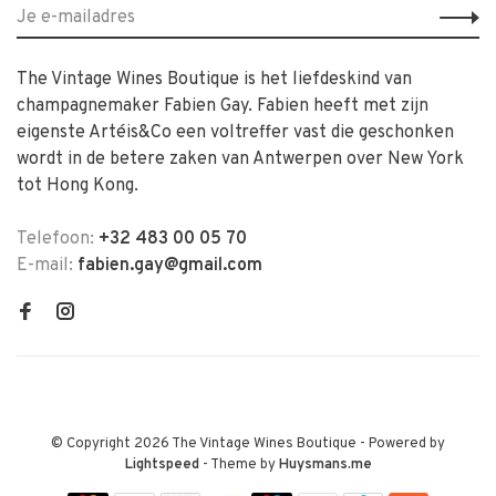
The Vintage Wines Boutique is het liefdeskind van
champagnemaker Fabien Gay. Fabien heeft met zijn
eigenste Artéis&Co een voltreffer vast die geschonken
wordt in de betere zaken van Antwerpen over New York
tot Hong Kong.
Telefoon:
+32 483 00 05 70
E-mail:
fabien.gay@gmail.com
© Copyright 2026 The Vintage Wines Boutique
- Powered by
Lightspeed
- Theme by
Huysmans.me