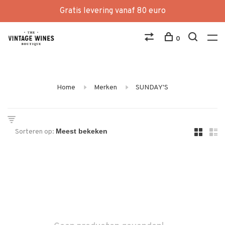
Gratis levering vanaf 80 euro
0
Home
Merken
SUNDAY'S
Sorteren op: