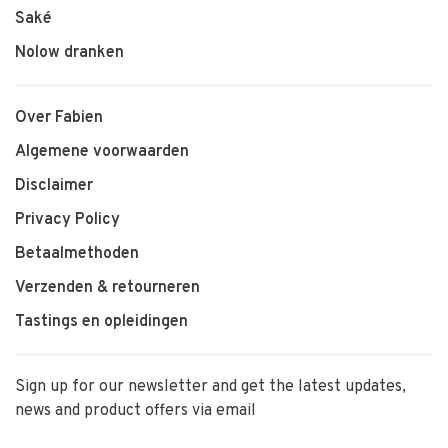
Saké
Nolow dranken
Over Fabien
Algemene voorwaarden
Disclaimer
Privacy Policy
Betaalmethoden
Verzenden & retourneren
Tastings en opleidingen
Sign up for our newsletter and get the latest updates,
news and product offers via email