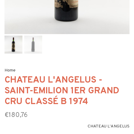
Home
CHATEAU L'ANGELUS -
SAINT-EMILION 1ER GRAND
CRU CLASSÉ B 1974
€180,76
CHATEAU L'ANGELUS