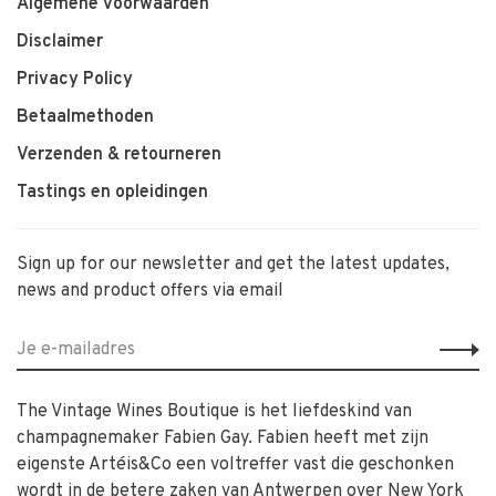
Algemene voorwaarden
Disclaimer
Privacy Policy
Betaalmethoden
Verzenden & retourneren
Tastings en opleidingen
Sign up for our newsletter and get the latest updates,
news and product offers via email
The Vintage Wines Boutique is het liefdeskind van
champagnemaker Fabien Gay. Fabien heeft met zijn
eigenste Artéis&Co een voltreffer vast die geschonken
wordt in de betere zaken van Antwerpen over New York