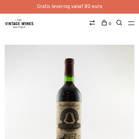
Gratis levering vanaf 80 euro
0