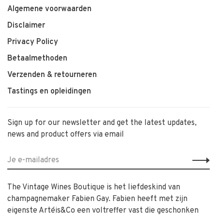
Algemene voorwaarden
Disclaimer
Privacy Policy
Betaalmethoden
Verzenden & retourneren
Tastings en opleidingen
Sign up for our newsletter and get the latest updates,
news and product offers via email
The Vintage Wines Boutique is het liefdeskind van
champagnemaker Fabien Gay. Fabien heeft met zijn
eigenste Artéis&Co een voltreffer vast die geschonken