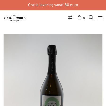
Gratis levering vanaf 80 euro
0