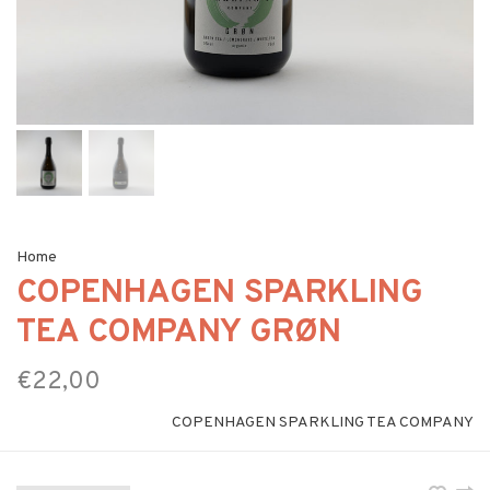
Home
COPENHAGEN SPARKLING
TEA COMPANY GRØN
€22,00
COPENHAGEN SPARKLING TEA COMPANY