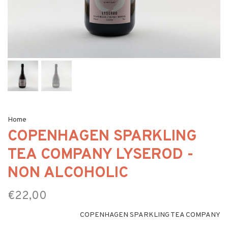
Home
COPENHAGEN SPARKLING
TEA COMPANY LYSEROD -
NON ALCOHOLIC
€22,00
COPENHAGEN SPARKLING TEA COMPANY