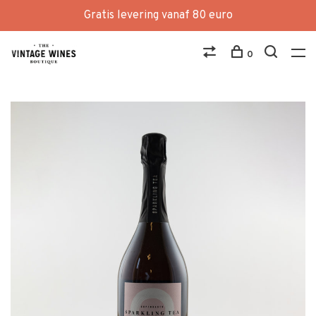
Gratis levering vanaf 80 euro
0