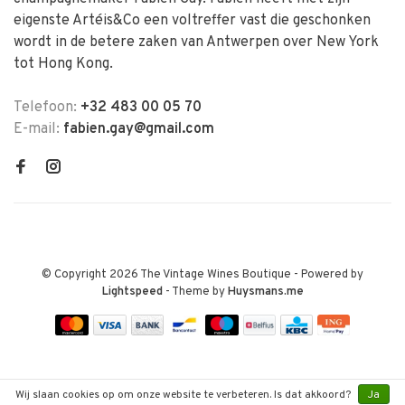
eigenste Artéis&Co een voltreffer vast die geschonken
wordt in de betere zaken van Antwerpen over New York
tot Hong Kong.
Telefoon:
+32 483 00 05 70
E-mail:
fabien.gay@gmail.com
© Copyright 2026 The Vintage Wines Boutique
- Powered by
Lightspeed
- Theme by
Huysmans.me
Wij slaan cookies op om onze website te verbeteren. Is dat akkoord?
Ja