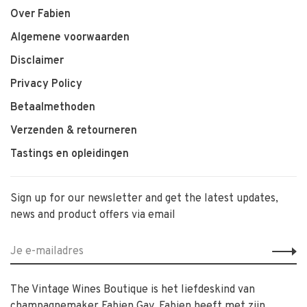
Over Fabien
Algemene voorwaarden
Disclaimer
Privacy Policy
Betaalmethoden
Verzenden & retourneren
Tastings en opleidingen
Sign up for our newsletter and get the latest updates,
news and product offers via email
The Vintage Wines Boutique is het liefdeskind van
champagnemaker Fabien Gay. Fabien heeft met zijn