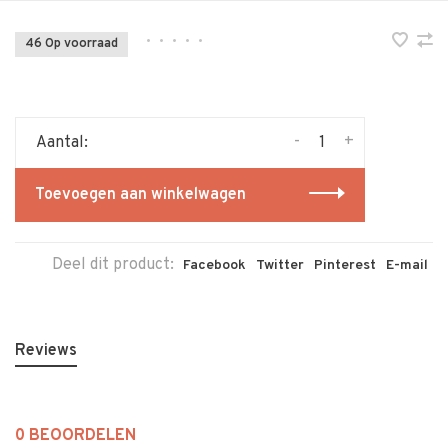
•
•
•
•
•
46 Op voorraad
-
+
Aantal:
Toevoegen aan winkelwagen
Deel dit product:
Facebook
Twitter
Pinterest
E-mail
Reviews
0 BEOORDELEN