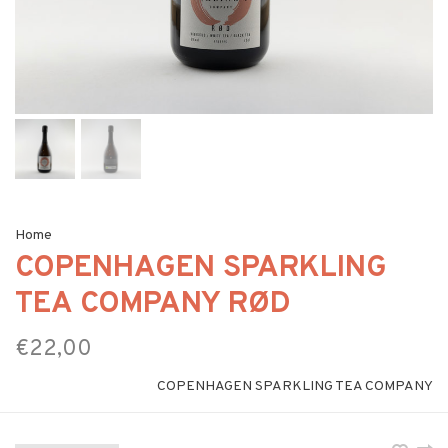
Home
COPENHAGEN SPARKLING
TEA COMPANY RØD
€22,00
COPENHAGEN SPARKLING TEA COMPANY