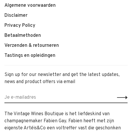
Algemene voorwaarden
Disclaimer
Privacy Policy
Betaalmethoden
Verzenden & retourneren
Tastings en opleidingen
Sign up for our newsletter and get the latest updates,
news and product offers via email
The Vintage Wines Boutique is het liefdeskind van
champagnemaker Fabien Gay. Fabien heeft met zijn
eigenste Artéis&Co een voltreffer vast die geschonken