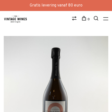
Gratis levering vanaf 80 euro
0