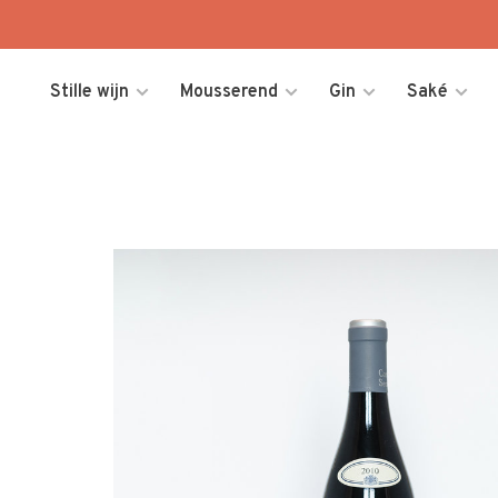
Stille wijn
Mousserend
Gin
Saké