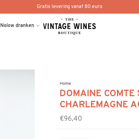
Gratis levering vanaf 80 euro
Nolow dranken
Home
DOMAINE COMTE 
CHARLEMAGNE A
€96,40