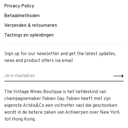
Privacy Policy
Betaalmethoden
Verzenden & retourneren
Tastings en opleidingen
Sign up for our newsletter and get the latest updates,
news and product offers via email
The Vintage Wines Boutique is het liefdeskind van
champagnemaker Fabien Gay. Fabien heeft met zijn
eigenste Artéis&Co een voltreffer vast die geschonken
wordt in de betere zaken van Antwerpen over New York
tot Hong Kong.