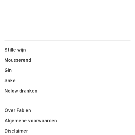
Stille wijn
Mousserend
Gin
Saké
Nolow dranken
Over Fabien
Algemene voorwaarden
Disclaimer