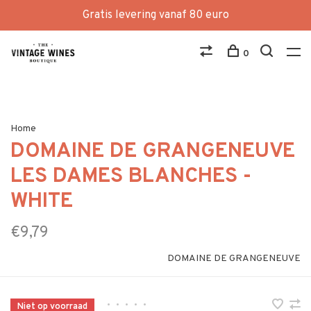
Gratis levering vanaf 80 euro
0
Home
DOMAINE DE GRANGENEUVE
LES DAMES BLANCHES -
WHITE
€9,79
DOMAINE DE GRANGENEUVE
•
•
•
•
•
Niet op voorraad