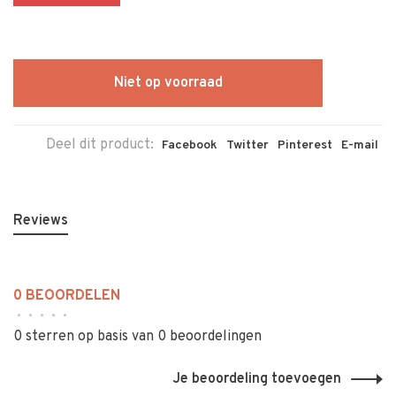
Niet op voorraad
Deel dit product:
Facebook
Twitter
Pinterest
E-mail
Reviews
0 BEOORDELEN
•
•
•
•
•
0 sterren op basis van 0 beoordelingen
Je beoordeling toevoegen