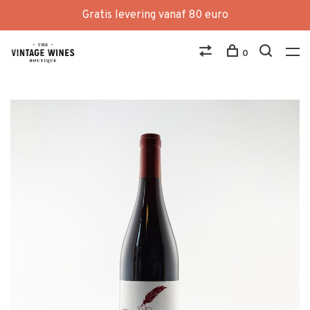
Gratis levering vanaf 80 euro
0