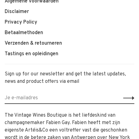
Algemene voorwaarden
Disclaimer
Privacy Policy
Betaalmethoden
Verzenden & retourneren
Tastings en opleidingen
Sign up for our newsletter and get the latest updates,
news and product offers via email
The Vintage Wines Boutique is het liefdeskind van
champagnemaker Fabien Gay. Fabien heeft met zijn
eigenste Artéis&Co een voltreffer vast die geschonken
wordt in de betere zaken van Antwerpen over New York