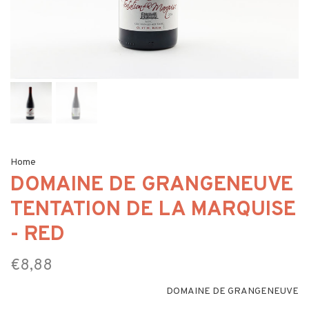
Home
DOMAINE DE GRANGENEUVE
TENTATION DE LA MARQUISE
- RED
€8,88
DOMAINE DE GRANGENEUVE