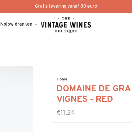
Gratis levering vanaf 80 euro
Nolow dranken
Home
DOMAINE DE GRA
VIGNES - RED
€11,24