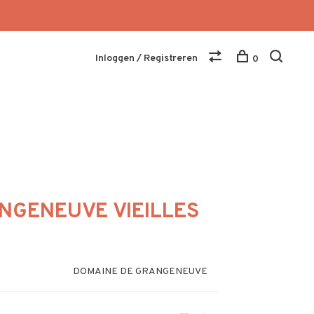
Inloggen / Registreren
0
NGENEUVE VIEILLES
DOMAINE DE GRANGENEUVE