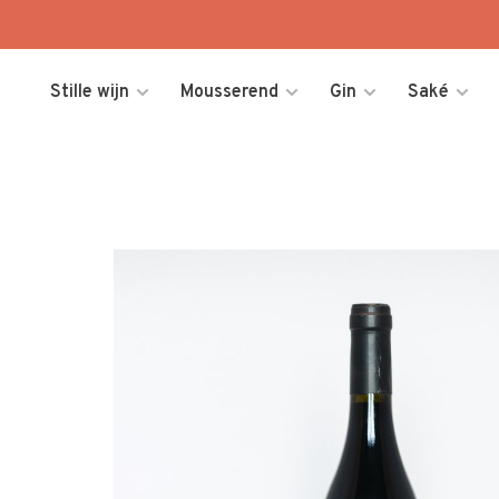
Stille wijn
Mousserend
Gin
Saké