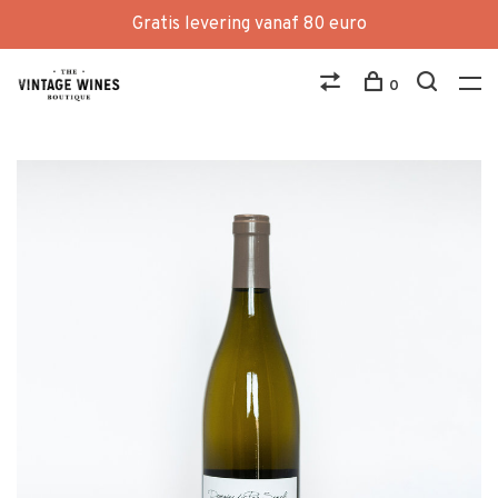
Gratis levering vanaf 80 euro
0