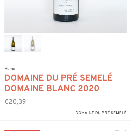
Home
DOMAINE DU PRÉ SEMELÉ
DOMAINE BLANC 2020
€20,39
DOMAINE DU PRÉ SEMELÉ