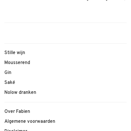
Stille wijn
Mousserend
Gin
Saké
Nolow dranken
Over Fabien
Algemene voorwaarden