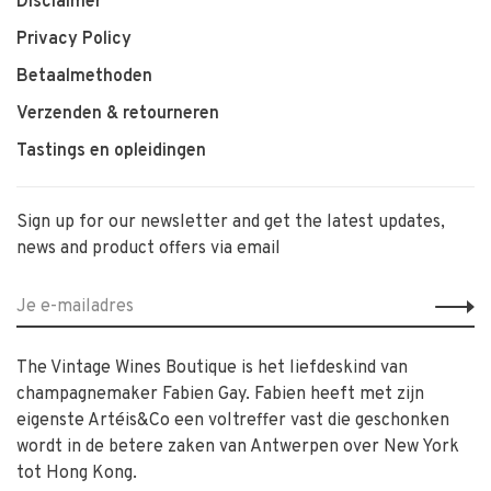
Disclaimer
Privacy Policy
Betaalmethoden
Verzenden & retourneren
Tastings en opleidingen
Sign up for our newsletter and get the latest updates,
news and product offers via email
The Vintage Wines Boutique is het liefdeskind van
champagnemaker Fabien Gay. Fabien heeft met zijn
eigenste Artéis&Co een voltreffer vast die geschonken
wordt in de betere zaken van Antwerpen over New York
tot Hong Kong.