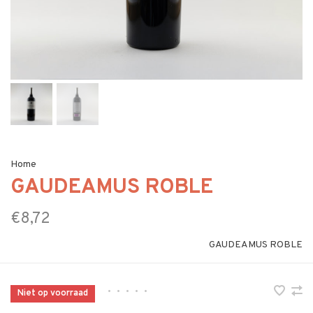
Home
GAUDEAMUS ROBLE
€8,72
GAUDEAMUS ROBLE
•
•
•
•
•
Niet op voorraad