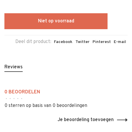
Niet op voorraad
Deel dit product:
Facebook
Twitter
Pinterest
E-mail
Reviews
0 BEOORDELEN
•
•
•
•
•
0 sterren op basis van 0 beoordelingen
Je beoordeling toevoegen