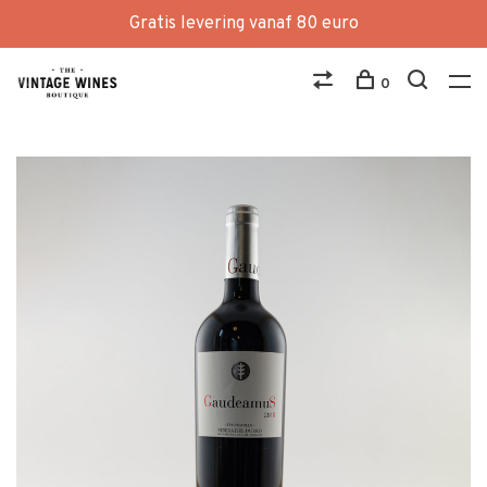
Gratis levering vanaf 80 euro
0