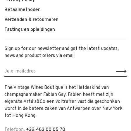
Privacy Policy
Betaalmethoden
Verzenden & retourneren
Tastings en opleidingen
Sign up for our newsletter and get the latest updates,
news and product offers via email
The Vintage Wines Boutique is het liefdeskind van
champagnemaker Fabien Gay. Fabien heeft met zijn
eigenste Artéis&Co een voltreffer vast die geschonken
wordt in de betere zaken van Antwerpen over New York
tot Hong Kong.
Telefoon:
+32 483 00 05 70