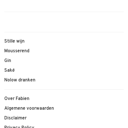
Stille wijn
Mousserend
Gin
Saké
Nolow dranken
Over Fabien
Algemene voorwaarden
Disclaimer