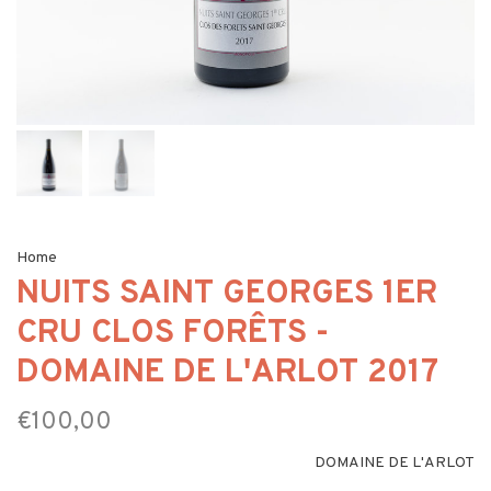
Home
NUITS SAINT GEORGES 1ER
CRU CLOS FORÊTS -
DOMAINE DE L'ARLOT 2017
€100,00
DOMAINE DE L'ARLOT