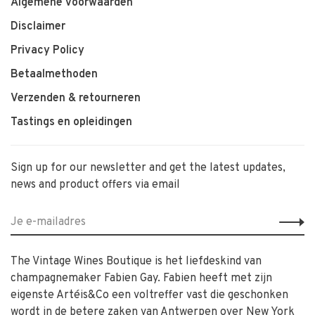
Algemene voorwaarden
Disclaimer
Privacy Policy
Betaalmethoden
Verzenden & retourneren
Tastings en opleidingen
Sign up for our newsletter and get the latest updates,
news and product offers via email
The Vintage Wines Boutique is het liefdeskind van
champagnemaker Fabien Gay. Fabien heeft met zijn
eigenste Artéis&Co een voltreffer vast die geschonken
wordt in de betere zaken van Antwerpen over New York