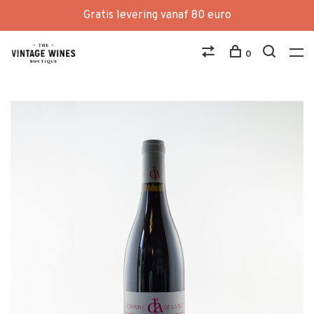
Gratis levering vanaf 80 euro
0