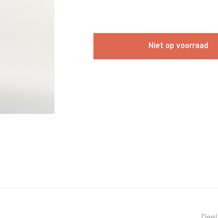
Niet op voorraad