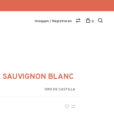
Inloggen / Registreren
0
A SAUVIGNON BLANC
ORO DE CASTILLA