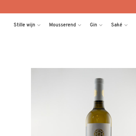
Stille wijn
Mousserend
Gin
Saké