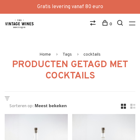
Gratis levering vanaf 80 euro
0
Home
Tags
cocktails
PRODUCTEN GETAGD MET
COCKTAILS
Sorteren op: