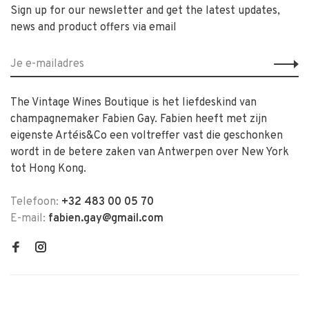
Sign up for our newsletter and get the latest updates,
news and product offers via email
The Vintage Wines Boutique is het liefdeskind van
champagnemaker Fabien Gay. Fabien heeft met zijn
eigenste Artéis&Co een voltreffer vast die geschonken
wordt in de betere zaken van Antwerpen over New York
tot Hong Kong.
Telefoon:
+32 483 00 05 70
E-mail:
fabien.gay@gmail.com