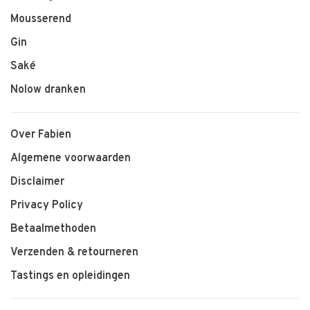
Mousserend
Gin
Saké
Nolow dranken
Over Fabien
Algemene voorwaarden
Disclaimer
Privacy Policy
Betaalmethoden
Verzenden & retourneren
Tastings en opleidingen