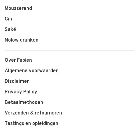
Mousserend
Gin
Saké
Nolow dranken
Over Fabien
Algemene voorwaarden
Disclaimer
Privacy Policy
Betaalmethoden
Verzenden & retourneren
Tastings en opleidingen