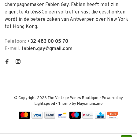
champagnemaker Fabien Gay. Fabien heeft met zijn
eigenste Artéis&Co een voltreffer vast die geschonken
wordt in de betere zaken van Antwerpen over New York
tot Hong Kong.
Telefoon:
+32 483 00 05 70
E-mail:
fabien.gay@gmail.com
© Copyright 2026 The Vintage Wines Boutique
- Powered by
Lightspeed
- Theme by
Huysmans.me