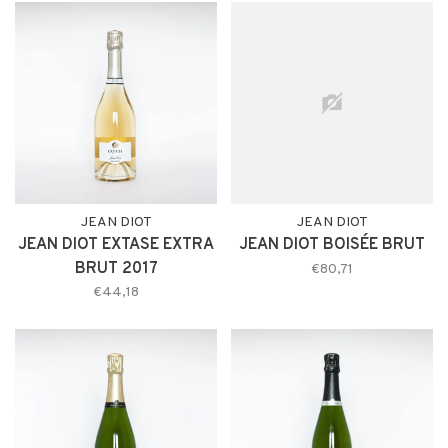
JEAN DIOT
JEAN DIOT
JEAN DIOT EXTASE EXTRA
JEAN DIOT BOISÉE BRUT
BRUT 2017
€80,71
€44,18