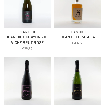
JEAN DIOT
JEAN DIOT
JEAN DIOT CRAYONS DE
JEAN DIOT RATAFIA
VIGNE BRUT ROSÉ
€44,53
€38,89