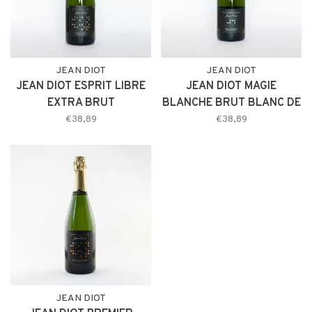
JEAN DIOT
JEAN DIOT
JEAN DIOT ESPRIT LIBRE
JEAN DIOT MAGIE
EXTRA BRUT
BLANCHE BRUT BLANC DE
BLANCS
€38,89
€38,89
JEAN DIOT