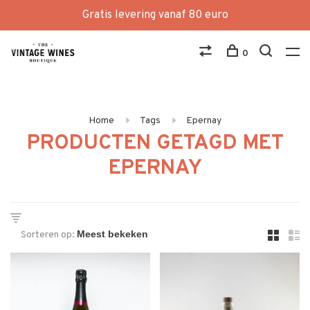
Gratis levering vanaf 80 euro
0
Home
Tags
Epernay
PRODUCTEN GETAGD MET
EPERNAY
Sorteren op: