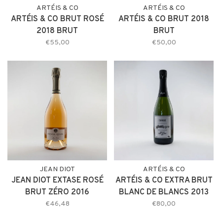
ARTÉIS & CO
ARTÉIS & CO
ARTÉIS & CO BRUT ROSÉ
ARTÉIS & CO BRUT 2018
2018 BRUT
BRUT
€55,00
€50,00
JEAN DIOT
ARTÉIS & CO
JEAN DIOT EXTASE ROSÉ
ARTÉIS & CO EXTRA BRUT
BRUT ZÉRO 2016
BLANC DE BLANCS 2013
EXTRA BRUT
€46,48
€80,00