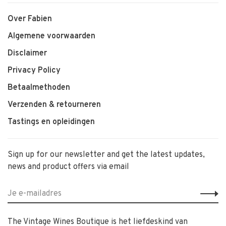
Over Fabien
Algemene voorwaarden
Disclaimer
Privacy Policy
Betaalmethoden
Verzenden & retourneren
Tastings en opleidingen
Sign up for our newsletter and get the latest updates,
news and product offers via email
The Vintage Wines Boutique is het liefdeskind van