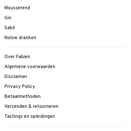
Mousserend
Gin
Saké
Nolow dranken
Over Fabien
Algemene voorwaarden
Disclaimer
Privacy Policy
Betaalmethoden
Verzenden & retourneren
Tastings en opleidingen