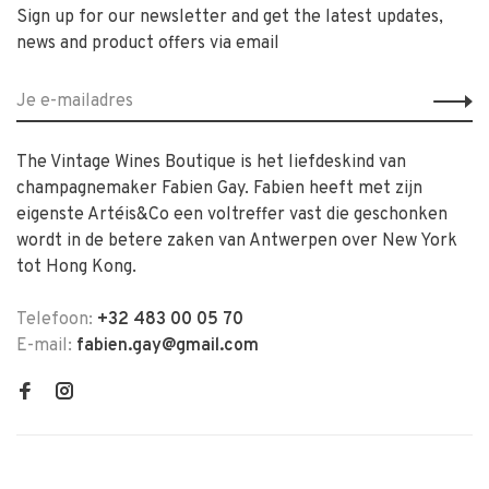
Sign up for our newsletter and get the latest updates,
news and product offers via email
The Vintage Wines Boutique is het liefdeskind van
champagnemaker Fabien Gay. Fabien heeft met zijn
eigenste Artéis&Co een voltreffer vast die geschonken
wordt in de betere zaken van Antwerpen over New York
tot Hong Kong.
Telefoon:
+32 483 00 05 70
E-mail:
fabien.gay@gmail.com