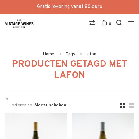
Gratis levering vanaf 80 euro
0
Home
Tags
lafon
PRODUCTEN GETAGD MET
LAFON
Sorteren op: