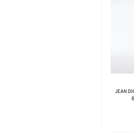
JEAN DI