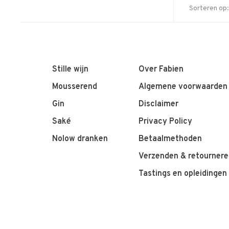
Sorteren op:
Stille wijn
Over Fabien
Mousserend
Algemene voorwaarden
Gin
Disclaimer
Saké
Privacy Policy
Nolow dranken
Betaalmethoden
Verzenden & retournere
Tastings en opleidingen