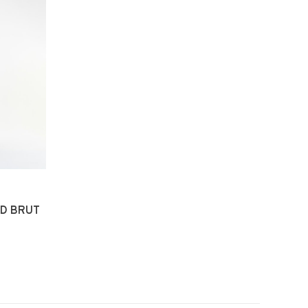
RD BRUT