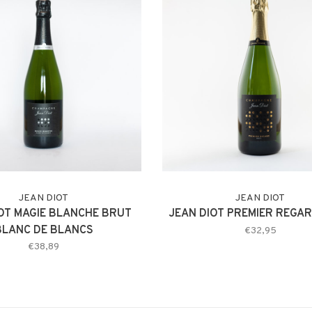
JEAN DIOT
JEAN DIOT
OT MAGIE BLANCHE BRUT
JEAN DIOT PREMIER REGA
BLANC DE BLANCS
€32,95
€38,89