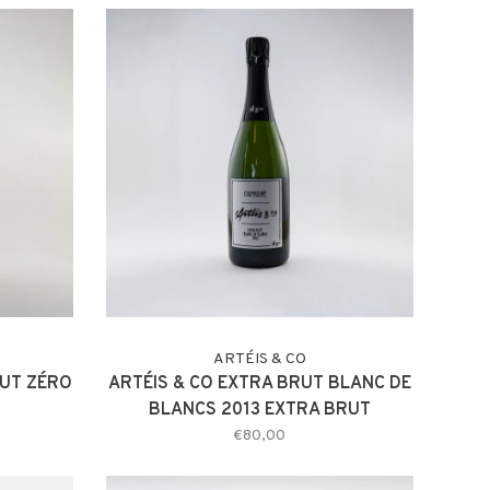
ARTÉIS & CO
RUT ZÉRO
ARTÉIS & CO EXTRA BRUT BLANC DE
BLANCS 2013 EXTRA BRUT
€80,00