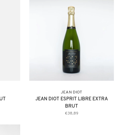
JEAN DIOT
RUT
JEAN DIOT ESPRIT LIBRE EXTRA
BRUT
€38,89