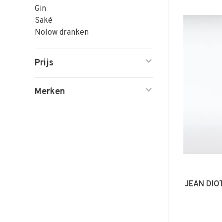
Gin
Saké
Nolow dranken
Prijs
Merken
JEAN DIO