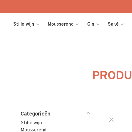
Stille wijn
Mousserend
Gin
Saké
PRODU
Categorieën
Stille wijn
Mousserend