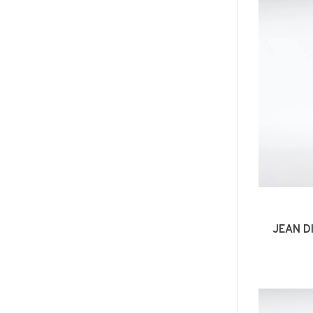
JEAN D