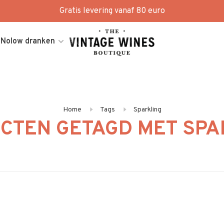
Gratis levering vanaf 80 euro
Nolow dranken
Home
Tags
Sparkling
CTEN GETAGD MET SPA