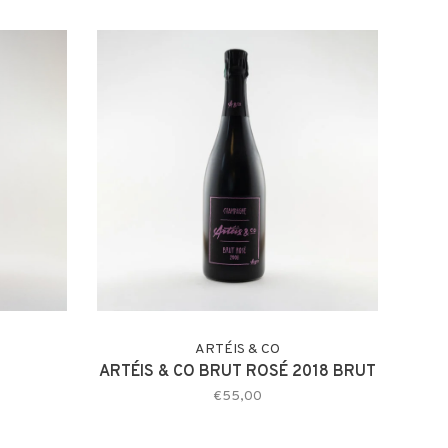
ARTÉIS & CO
ARTÉIS & CO BRUT ROSÉ 2018 BRUT
€55,00