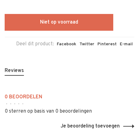
Niet op voorraad
Deel dit product:
Facebook
Twitter
Pinterest
E-mail
Reviews
0 BEOORDELEN
•
•
•
•
•
0 sterren op basis van 0 beoordelingen
Je beoordeling toevoegen