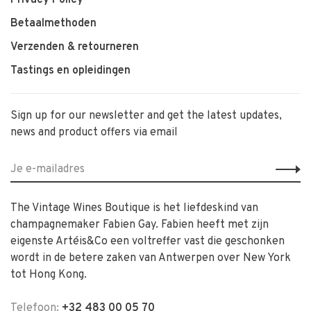
Privacy Policy
Betaalmethoden
Verzenden & retourneren
Tastings en opleidingen
Sign up for our newsletter and get the latest updates,
news and product offers via email
The Vintage Wines Boutique is het liefdeskind van
champagnemaker Fabien Gay. Fabien heeft met zijn
eigenste Artéis&Co een voltreffer vast die geschonken
wordt in de betere zaken van Antwerpen over New York
tot Hong Kong.
Telefoon:
+32 483 00 05 70