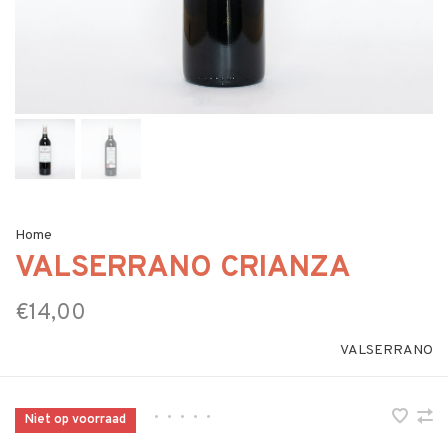
Home
VALSERRANO CRIANZA
€14,00
VALSERRANO
•
•
•
•
•
Niet op voorraad