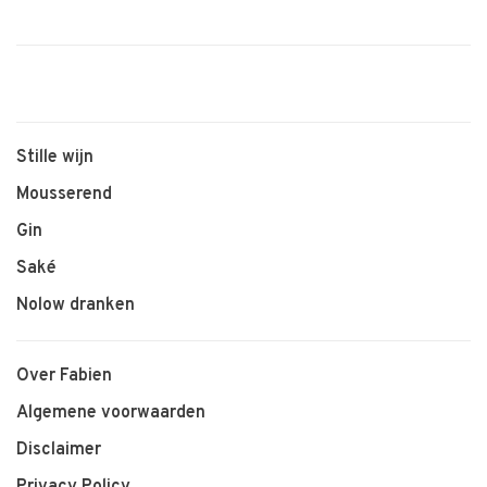
Stille wijn
Mousserend
Gin
Saké
Nolow dranken
Over Fabien
Algemene voorwaarden
Disclaimer