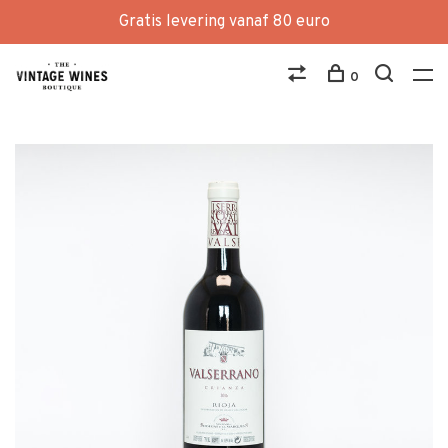
Gratis levering vanaf 80 euro
0