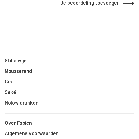
Je beoordeling toevoegen
Stille wijn
Mousserend
Gin
Saké
Nolow dranken
Over Fabien
Algemene voorwaarden