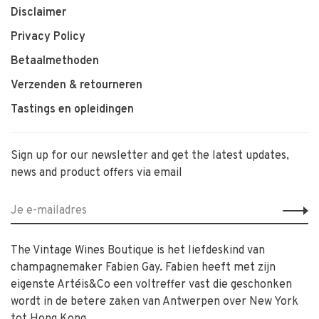
Disclaimer
Privacy Policy
Betaalmethoden
Verzenden & retourneren
Tastings en opleidingen
Sign up for our newsletter and get the latest updates,
news and product offers via email
The Vintage Wines Boutique is het liefdeskind van
champagnemaker Fabien Gay. Fabien heeft met zijn
eigenste Artéis&Co een voltreffer vast die geschonken
wordt in de betere zaken van Antwerpen over New York