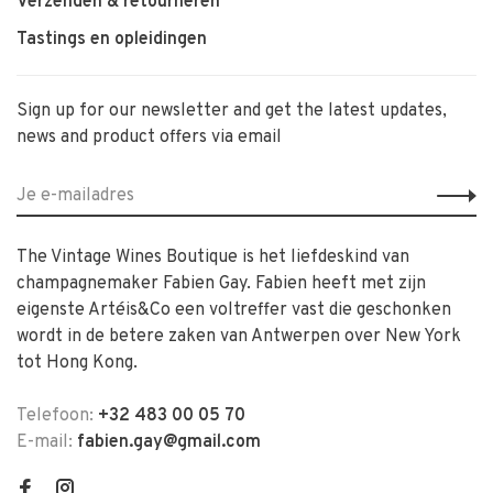
Verzenden & retourneren
Tastings en opleidingen
Sign up for our newsletter and get the latest updates,
news and product offers via email
The Vintage Wines Boutique is het liefdeskind van
champagnemaker Fabien Gay. Fabien heeft met zijn
eigenste Artéis&Co een voltreffer vast die geschonken
wordt in de betere zaken van Antwerpen over New York
tot Hong Kong.
Telefoon:
+32 483 00 05 70
E-mail:
fabien.gay@gmail.com