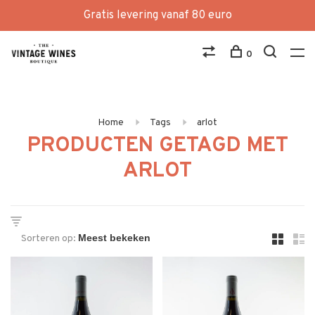
Gratis levering vanaf 80 euro
0
Home
Tags
arlot
PRODUCTEN GETAGD MET
ARLOT
Sorteren op: