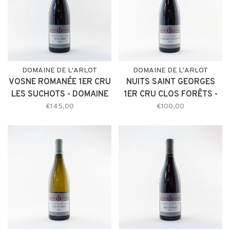
DOMAINE DE L'ARLOT
DOMAINE DE L'ARLOT
VOSNE ROMANÉE 1ER CRU
NUITS SAINT GEORGES
LES SUCHOTS - DOMAINE
1ER CRU CLOS FORÊTS -
DE L'ARLOT 2017
DOMAINE DE L'ARLOT
€145,00
€100,00
2017