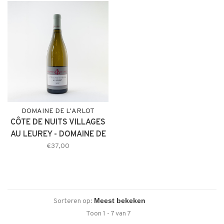
DOMAINE DE L'ARLOT
CÔTE DE NUITS VILLAGES
AU LEUREY - DOMAINE DE
L'ARLOT 2017
€37,00
Sorteren op:
Toon 1 - 7 van 7