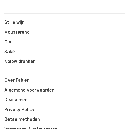
Stille wijn
Mousserend
Gin
Saké
Nolow dranken
Over Fabien
Algemene voorwaarden
Disclaimer
Privacy Policy
Betaalmethoden