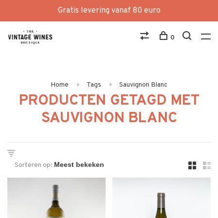
Gratis levering vanaf 80 euro
0
Home
Tags
Sauvignon Blanc
PRODUCTEN GETAGD MET
SAUVIGNON BLANC
Sorteren op: