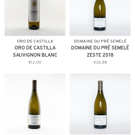
ORO DE CASTILLA
DOMAINE DU PRÉ SEMELÉ
ORO DE CASTILLA
DOMAINE DU PRÉ SEMELÉ
SAUVIGNON BLANC
ZESTE 2018
€12,00
€26,88