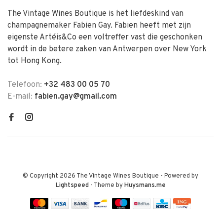
The Vintage Wines Boutique is het liefdeskind van
champagnemaker Fabien Gay. Fabien heeft met zijn
eigenste Artéis&Co een voltreffer vast die geschonken
wordt in de betere zaken van Antwerpen over New York
tot Hong Kong.
Telefoon:
+32 483 00 05 70
E-mail:
fabien.gay@gmail.com
© Copyright 2026 The Vintage Wines Boutique
- Powered by
Lightspeed
- Theme by
Huysmans.me