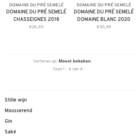
DOMAINE DU PRÉ SEMELÉ
DOMAINE DU PRÉ SEMELÉ
DOMAINE DU PRÉ SEMELÉ
DOMAINE DU PRÉ SEMELÉ
CHASSEIGNES 2018
DOMAINE BLANC 2020
€26,35
€20,39
Sorteren op:
Toon 1 - 4 van 4
Stille wijn
Mousserend
Gin
Saké