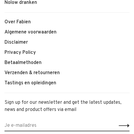
Nolow dranken
Over Fabien
Algemene voorwaarden
Disclaimer
Privacy Policy
Betaalmethoden
Verzenden & retourneren
Tastings en opleidingen
Sign up for our newsletter and get the latest updates,
news and product offers via email