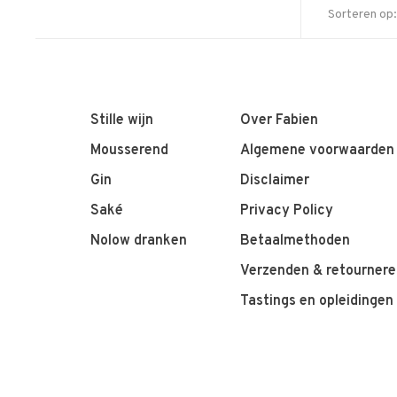
Sorteren op:
Stille wijn
Over Fabien
Mousserend
Algemene voorwaarden
Gin
Disclaimer
Saké
Privacy Policy
Nolow dranken
Betaalmethoden
Verzenden & retournere
Tastings en opleidingen