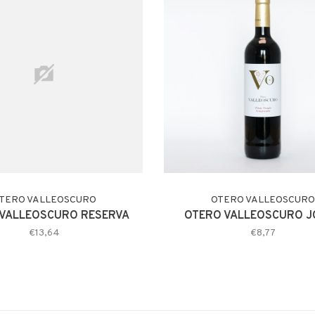
TERO VALLEOSCURO
OTERO VALLEOSCURO
VALLEOSCURO RESERVA
OTERO VALLEOSCURO J
€13,64
€8,77