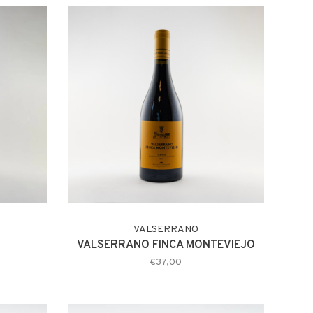
VALSERRANO
VALSERRANO FINCA MONTEVIEJO
€37,00