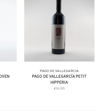
PAGO DE VALLEGARCIA
OVEN
PAGO DE VALLEGARCÍA PETIT
HIPPERIA
€16,00