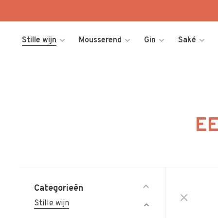
Stille wijn
Mousserend
Gin
Saké
EE
Categorieën
Stille wijn