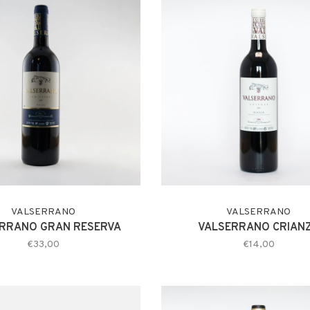
VALSERRANO
VALSERRANO
RRANO GRAN RESERVA
VALSERRANO CRIAN
€33,00
€14,00