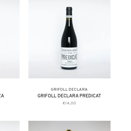
GRIFOLL DECLARA
ZA
GRIFOLL DECLARA PREDICAT
€14,00