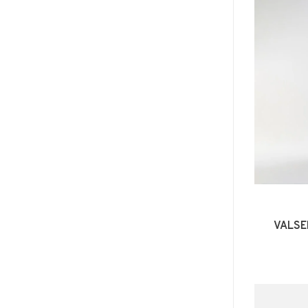
VALSE